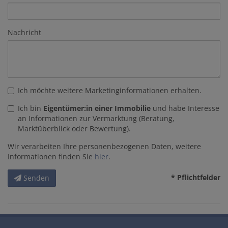
Nachricht
Ich möchte weitere Marketinginformationen erhalten.
Ich bin
Eigentümer:in einer Immobilie
und habe Interesse
an Informationen zur Vermarktung (Beratung,
Marktüberblick oder Bewertung).
Wir verarbeiten Ihre personenbezogenen Daten, weitere
Informationen finden Sie
hier
.
* Pflichtfelder
Senden