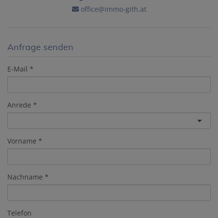
office@immo-gith.at
Anfrage senden
E-Mail
Anrede
Vorname
Nachname
Telefon