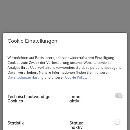
Cookie Einstellungen
Wir möchten auf Basis Ihrer (jederzeit widerrufbaren) Einwilligung
Cookies zum Zweck der Verbesserung unserer Website sowie zur
Analyse Ihres Userverhaltens verwenden, die dazu personenbezogene
Daten verarbeiten. Nähere Informationen finden Sie in unserer
Datenschutzerklärung
und unserer
Cookie Policy
.
Technisch notwendige
immer
Cookies
aktiv
Statistik
Status:
Beschreibung
inaktiv