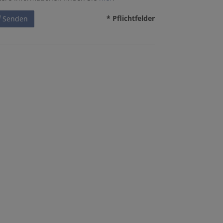
* Pflichtfelder
Senden