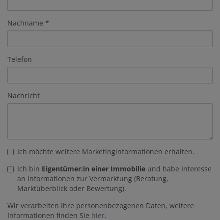
Nachname
Telefon
Nachricht
Ich möchte weitere Marketinginformationen erhalten.
Ich bin
Eigentümer:in einer Immobilie
und habe Interesse
an Informationen zur Vermarktung (Beratung,
Marktüberblick oder Bewertung).
Wir verarbeiten Ihre personenbezogenen Daten, weitere
Informationen finden Sie
hier
.