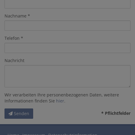
Nachname
Telefon
Nachricht
Wir verarbeiten Ihre personenbezogenen Daten, weitere
Informationen finden Sie
hier
.
* Pflichtfelder
Senden