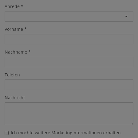
Anrede
Vorname
Nachname
Telefon
Nachricht
Ich möchte weitere Marketinginformationen erhalten.