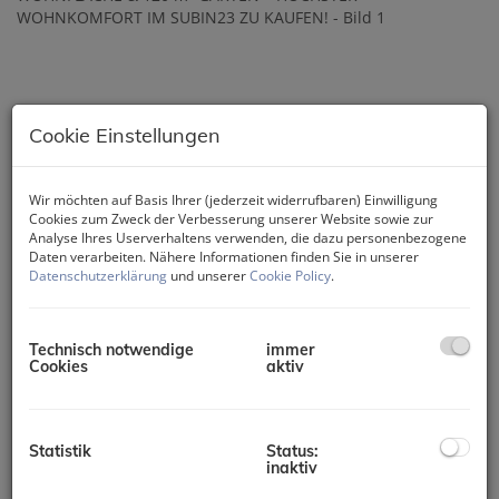
Cookie Einstellungen
Wir möchten auf Basis Ihrer (jederzeit widerrufbaren) Einwilligung
Cookies zum Zweck der Verbesserung unserer Website sowie zur
Analyse Ihres Userverhaltens verwenden, die dazu personenbezogene
Daten verarbeiten. Nähere Informationen finden Sie in unserer
Datenschutzerklärung
und unserer
Cookie Policy
.
Technisch notwendige
immer
Cookies
aktiv
Statistik
Status:
inaktiv