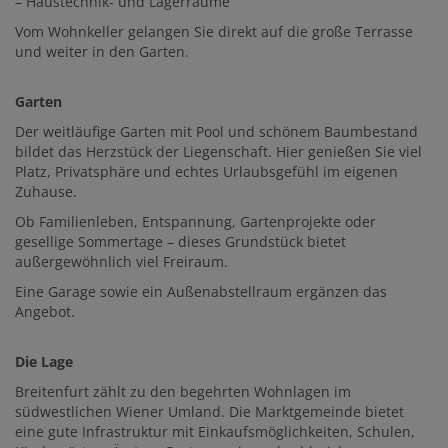
– Haustechnik- und Lagerräume
Vom Wohnkeller gelangen Sie direkt auf die große Terrasse
und weiter in den Garten.
Garten
Der weitläufige Garten mit Pool und schönem Baumbestand
bildet das Herzstück der Liegenschaft. Hier genießen Sie viel
Platz, Privatsphäre und echtes Urlaubsgefühl im eigenen
Zuhause.
Ob Familienleben, Entspannung, Gartenprojekte oder
gesellige Sommertage – dieses Grundstück bietet
außergewöhnlich viel Freiraum.
Eine Garage sowie ein Außenabstellraum ergänzen das
Angebot.
Die Lage
Breitenfurt zählt zu den begehrten Wohnlagen im
südwestlichen Wiener Umland. Die Marktgemeinde bietet
eine gute Infrastruktur mit Einkaufsmöglichkeiten, Schulen,