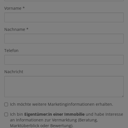
Vorname
Nachname
Telefon
Nachricht
Ich möchte weitere Marketinginformationen erhalten.
Ich bin
Eigentümer:in einer Immobilie
und habe Interesse
an Informationen zur Vermarktung (Beratung,
Marktüberblick oder Bewertung).