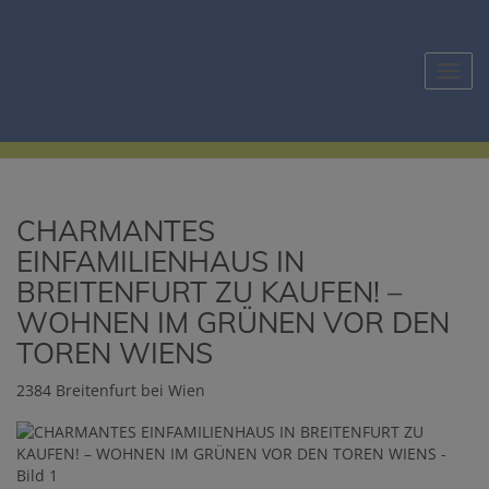
Navig
CHARMANTES
EINFAMILIENHAUS IN
BREITENFURT ZU KAUFEN! –
WOHNEN IM GRÜNEN VOR DEN
TOREN WIENS
2384 Breitenfurt bei Wien