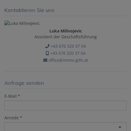
Kontaktieren Sie uns
Luka Milivojevic
Assistent der Geschäftsführung
+43 676 320 37 04
+43 676 320 37 04
office@immo-gith.at
Anfrage senden
E-Mail
Anrede