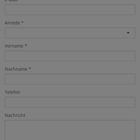
Anrede
Vorname
Nachname
Telefon
Nachricht