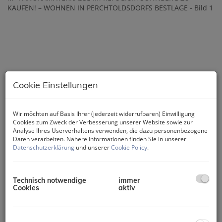
Cookie Einstellungen
Wir möchten auf Basis Ihrer (jederzeit widerrufbaren) Einwilligung
Cookies zum Zweck der Verbesserung unserer Website sowie zur
Analyse Ihres Userverhaltens verwenden, die dazu personenbezogene
Daten verarbeiten. Nähere Informationen finden Sie in unserer
Datenschutzerklärung
und unserer
Cookie Policy
.
Technisch notwendige
immer
Cookies
aktiv