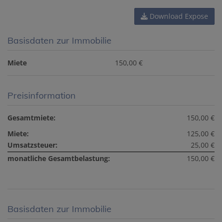
Download Expose
Basisdaten zur Immobilie
Miete
150,00 €
Preisinformation
Gesamtmiete:
150,00 €
Miete:
125,00 €
Umsatzsteuer:
25,00 €
monatliche Gesamtbelastung:
150,00 €
Basisdaten zur Immobilie