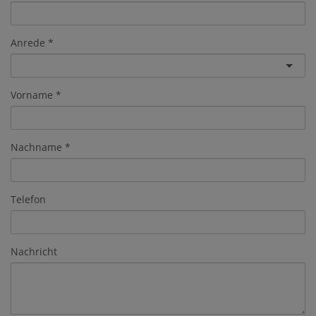
Anrede
Vorname
Nachname
Telefon
Nachricht