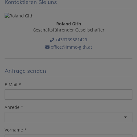
Kontaktieren Sie uns
Roland Gith
Geschäftsführender Gesellschafter
+436769381429
office@immo-gith.at
Anfrage senden
E-Mail
Anrede
Vorname