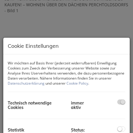
Cookie Einstellungen
Wir möchten auf Basis Ihrer (jederzeit widerrufbaren) Einwilligung
Cookies zum Zweck der Verbesserung unserer Website sowie zur
Analyse Ihres Userverhaltens verwenden, die dazu personenbezogene
Daten verarbeiten. Nähere Informationen finden Sie in unserer
Datenschutzerklärung
und unserer
Cookie Policy
.
Technisch notwendige
immer
Cookies
aktiv
Statistik
Status: