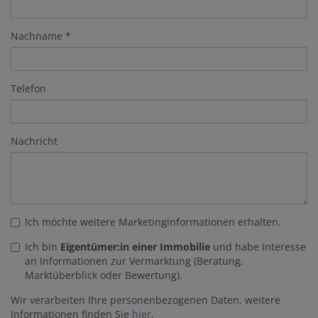
Nachname
Telefon
Nachricht
Ich möchte weitere Marketinginformationen erhalten.
Ich bin
Eigentümer:in einer Immobilie
und habe Interesse
an Informationen zur Vermarktung (Beratung,
Marktüberblick oder Bewertung).
Wir verarbeiten Ihre personenbezogenen Daten, weitere
Informationen finden Sie
hier
.