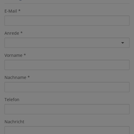
E-Mail
Anrede
Vorname
Nachname
Telefon
Nachricht