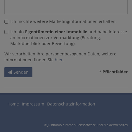
Ich möchte weitere Marketinginformationen erhalten.
Ich bin
Eigentümer:in einer Immobilie
und habe Interesse
an Informationen zur Vermarktung (Beratung,
Marktüberblick oder Bewertung).
Wir verarbeiten Ihre personenbezogenen Daten, weitere
Informationen finden Sie
hier
.
* Pflichtfelder
Senden
Home
Impressum
Datenschutzinformation
©
Justimmo / Immobiliensoftware und Maklerwebsites