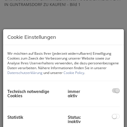
Cookie Einstellungen
Wir möchten auf Basis Ihrer (jederzeit widerrufbaren) Einwilligung
Cookies zum Zweck der Verbesserung unserer Website sowie zur
Analyse Ihres Userverhaltens verwenden, die dazu personenbezogene
Daten verarbeiten. Nähere Informationen finden Sie in unserer
Datenschutzerklärung
und unserer
Cookie Policy
.
Technisch notwendige
immer
Cookies
aktiv
Statistik
Status:
inaktiv