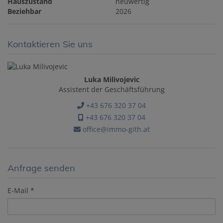
Hauszustand
neuwertig
Beziehbar
2026
Kontaktieren Sie uns
Luka Milivojevic
Assistent der Geschäftsführung
+43 676 320 37 04
+43 676 320 37 04
office@immo-gith.at
Anfrage senden
E-Mail