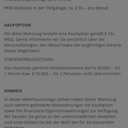
PKW-Stellplatz in der Tiefgarage: ca. € 55,-- pro Monat
KAUFOPTION
Für diese Wohnung besteht eine Kaufoption gemäß § 15c
WGG. Gerne informieren wir Sie persönlich über die
Voraussetzungen, den Ablauf sowie die langfristigen Vorteile
dieser Möglichkeit.
FÖRDERVORAUSSETZUNG
Das maximale jährliche Nettoeinkommen darf € 50.000,-- für
1 Person bzw. € 70.000,-- für 2 Personen nicht überschreiten.
HINWEIS
In dieser Wohnhausanlage stehen neben dieser Wohnung
auch weitere geförderte Mietwohnungen mit Kaufoption
sowie frei finanzierte Eigentumswohnungen zur Verfügung.
Wir beraten Sie gerne zu den unterschiedlichen Modellen
und unterstützen Sie bei der Wahl der für Sie passenden
Wohnform.