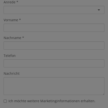
Anrede
Vorname
Nachname
Telefon
Nachricht
Ich möchte weitere Marketinginformationen erhalten.