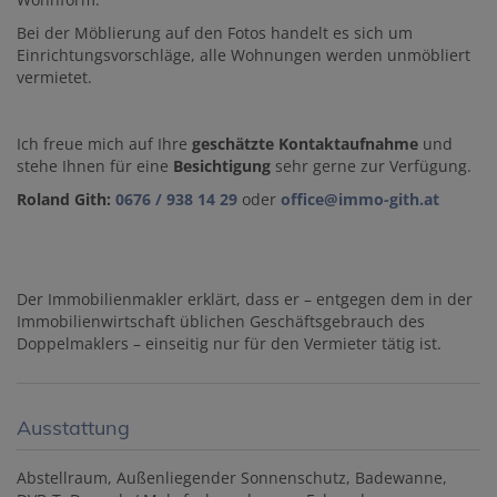
Bei der Möblierung auf den Fotos handelt es sich um
Einrichtungsvorschläge, alle Wohnungen werden unmöbliert
vermietet.
Ich freue mich auf Ihre
geschätzte Kontaktaufnahme
und
stehe Ihnen für eine
Besichtigung
sehr gerne zur Verfügung.
Roland Gith:
0676 / 938 14 29
oder
office@immo-gith.at
Der Immobilienmakler erklärt, dass er – entgegen dem in der
Immobilienwirtschaft üblichen Geschäftsgebrauch des
Doppelmaklers – einseitig nur für den Vermieter tätig ist.
Ausstattung
Abstellraum
Außenliegender Sonnenschutz
Badewanne