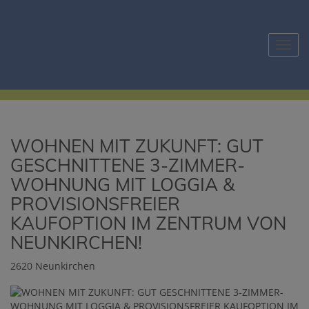
Navig
WOHNEN MIT ZUKUNFT: GUT
GESCHNITTENE 3-ZIMMER-
WOHNUNG MIT LOGGIA &
PROVISIONSFREIER
KAUFOPTION IM ZENTRUM VON
NEUNKIRCHEN!
2620 Neunkirchen