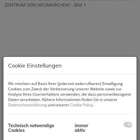
Cookie Einstellungen
Wir möchten auf Basis Ihrer (jederzeit widerrufbaren) Einwilligung
Cookies zum Zweck der Verbesserung unserer Website sowie zur
Analyse Ihres Userverhaltens verwenden, die dazu personenbezogene
Daten verarbeiten. Nähere Informationen finden Sie in unserer
Datenschutzerklärung
und unserer
Cookie Policy
.
Technisch notwendige
immer
Cookies
aktiv