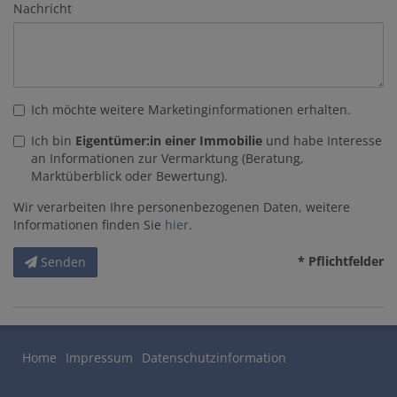
Nachricht
Ich möchte weitere Marketinginformationen erhalten.
Ich bin
Eigentümer:in einer Immobilie
und habe Interesse
an Informationen zur Vermarktung (Beratung,
Marktüberblick oder Bewertung).
Wir verarbeiten Ihre personenbezogenen Daten, weitere
Informationen finden Sie
hier
.
* Pflichtfelder
Senden
Home
Impressum
Datenschutzinformation