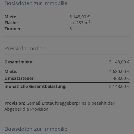
Basisdaten zur Immobilie
Miete
5.148,00 €
2
Fläche
ca. 233 m
Zimmer
5
Preisinformation
Gesamtmiete:
5.148,00 €
Miete:
4.680,00 €
Umsatzsteuer:
468,00 €
monatliche Gesamtbelastung:
5.148,00 €
Provision:
Gemäß Erstauftraggeberprinzip bezahlt der
Abgeber die Provision.
Basisdaten zur Immobilie