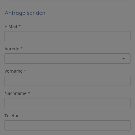
Anfrage senden
E-Mail
Anrede
Vorname
Nachname
Telefon