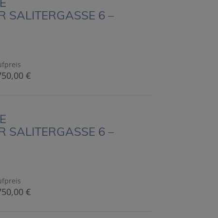
E
 SALITERGASSE 6 –
fpreis
750,00 €
E
 SALITERGASSE 6 –
fpreis
750,00 €