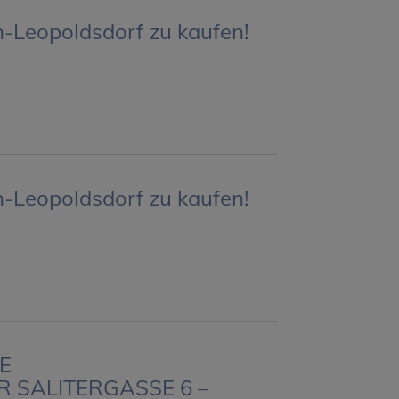
-Leopoldsdorf zu kaufen!
-Leopoldsdorf zu kaufen!
E
 SALITERGASSE 6 –