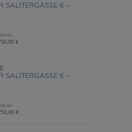
 SALITERGASSE 6 –
fpreis
750,00 €
E
 SALITERGASSE 6 –
fpreis
750,00 €