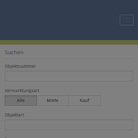
Navig
Suchen
Objektnummer
Vermarktungsart
Alle
Miete
Kauf
Objektart