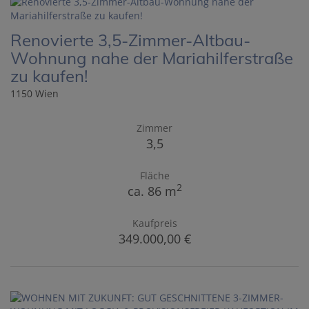
Renovierte 3,5-Zimmer-Altbau-
Wohnung nahe der Mariahilferstraße
zu kaufen!
1150 Wien
Zimmer
3,5
Fläche
2
ca. 86 m
Kaufpreis
349.000,00 €