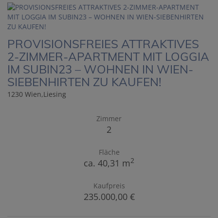
PROVISIONSFREIES ATTRAKTIVES
2-ZIMMER-APARTMENT MIT LOGGIA
IM SUBIN23 – WOHNEN IN WIEN-
SIEBENHIRTEN ZU KAUFEN!
1230 Wien,Liesing
Zimmer
2
Fläche
2
ca. 40,31 m
Kaufpreis
235.000,00 €