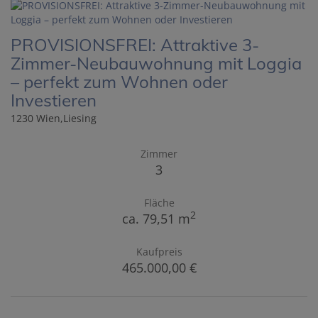
PROVISIONSFREI: Attraktive 3-
Zimmer-Neubauwohnung mit Loggia
– perfekt zum Wohnen oder
Investieren
1230 Wien,Liesing
Zimmer
3
Fläche
2
ca. 79,51 m
Kaufpreis
465.000,00 €