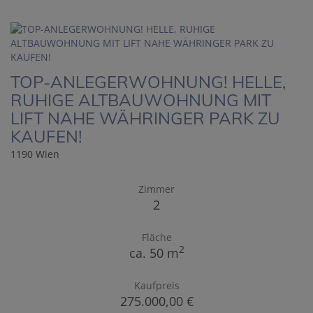
TOP-ANLEGERWOHNUNG! HELLE,
RUHIGE ALTBAUWOHNUNG MIT
LIFT NAHE WÄHRINGER PARK ZU
KAUFEN!
1190 Wien
Zimmer
2
Fläche
2
ca. 50 m
Kaufpreis
275.000,00 €