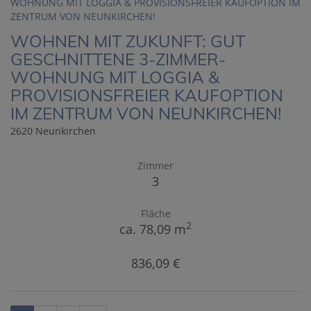
WOHNEN MIT ZUKUNFT: GUT
GESCHNITTENE 3-ZIMMER-
WOHNUNG MIT LOGGIA &
PROVISIONSFREIER KAUFOPTION
IM ZENTRUM VON NEUNKIRCHEN!
2620 Neunkirchen
Zimmer
3
Fläche
2
ca. 78,09 m
836,09 €