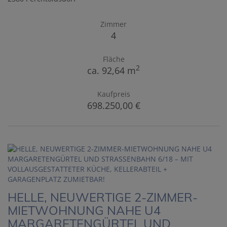
Zimmer
4
Fläche
2
ca. 92,64 m
Kaufpreis
698.250,00 €
HELLE, NEUWERTIGE 2-ZIMMER-
MIETWOHNUNG NAHE U4
MARGARETENGÜRTEL UND