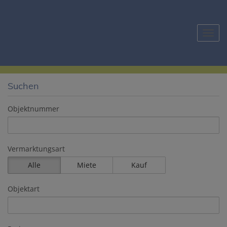
Navig
Suchen
Objektnummer
Vermarktungsart
Alle
Miete
Kauf
Objektart