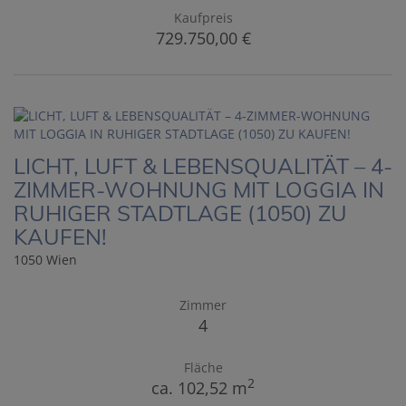
Kaufpreis
729.750,00 €
LICHT, LUFT & LEBENSQUALITÄT – 4-
ZIMMER-WOHNUNG MIT LOGGIA IN
RUHIGER STADTLAGE (1050) ZU
KAUFEN!
1050 Wien
Zimmer
4
Fläche
2
ca. 102,52 m