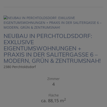
NEUBAU IN PERCHTOLDSDORF:
EXKLUSIVE
EIGENTUMSWOHNUNGEN +
PRAXIS IN DER SALITERGASSE 6 –
MODERN, GRÜN & ZENTRUMSNAH!
2380 Perchtoldsdorf
Zimmer
4
Fläche
2
ca. 88,15 m