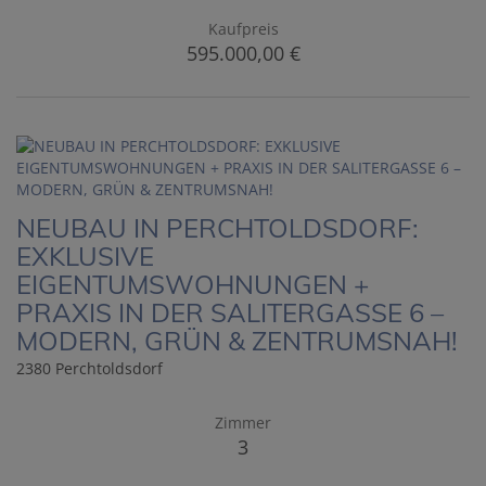
Kaufpreis
595.000,00 €
NEUBAU IN PERCHTOLDSDORF:
EXKLUSIVE
EIGENTUMSWOHNUNGEN +
PRAXIS IN DER SALITERGASSE 6 –
MODERN, GRÜN & ZENTRUMSNAH!
2380 Perchtoldsdorf
Zimmer
3