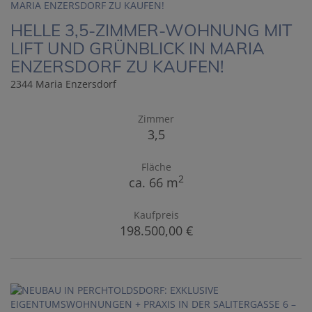
HELLE 3,5-ZIMMER-WOHNUNG MIT
LIFT UND GRÜNBLICK IN MARIA
ENZERSDORF ZU KAUFEN!
2344 Maria Enzersdorf
Zimmer
3,5
Fläche
2
ca. 66 m
Kaufpreis
198.500,00 €